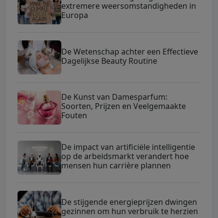
extremere weersomstandigheden in
Europa
De Wetenschap achter een Effectieve
Dagelijkse Beauty Routine
De Kunst van Damesparfum:
Soorten, Prijzen en Veelgemaakte
Fouten
De impact van artificiële intelligentie
op de arbeidsmarkt verandert hoe
mensen hun carrière plannen
De stijgende energieprijzen dwingen
gezinnen om hun verbruik te herzien