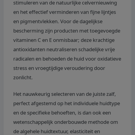
stimuleren van de natuurlijke celvernieuwing
en het effectief verminderen van fijne lijntjes
en pigmentvlekken. Voor de dagelijkse
bescherming zijn producten met toegevoegde
vitaminen C en E onmisbaar; deze krachtige
antioxidanten neutraliseren schadelijke vrije
radicalen en behoeden de huid voor oxidatieve
stress en vroegtijdige veroudering door
zonlicht.
Het nauwkeurig selecteren van de juiste zalf,
perfect afgestemd op het individuele huidtype
en de specifieke behoeften, is dan ook een
wetenschappelijk onderbouwde methode om
de algehele huidtextuur, elasticiteit en