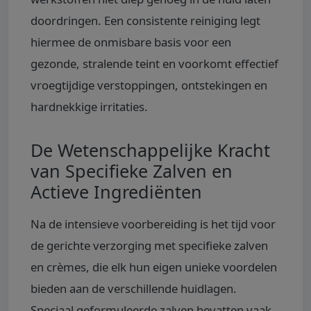
doordringen. Een consistente reiniging legt
hiermee de onmisbare basis voor een
gezonde, stralende teint en voorkomt effectief
vroegtijdige verstoppingen, ontstekingen en
hardnekkige irritaties.
De Wetenschappelijke Kracht
van Specifieke Zalven en
Actieve Ingrediënten
Na de intensieve voorbereiding is het tijd voor
de gerichte verzorging met specifieke zalven
en crèmes, die elk hun eigen unieke voordelen
bieden aan de verschillende huidlagen.
Speciaal geformuleerde zalven bevatten vaak