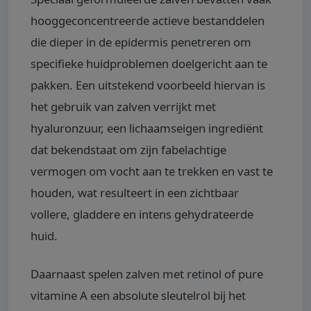
hooggeconcentreerde actieve bestanddelen
die dieper in de epidermis penetreren om
specifieke huidproblemen doelgericht aan te
pakken. Een uitstekend voorbeeld hiervan is
het gebruik van zalven verrijkt met
hyaluronzuur, een lichaamseigen ingrediënt
dat bekendstaat om zijn fabelachtige
vermogen om vocht aan te trekken en vast te
houden, wat resulteert in een zichtbaar
vollere, gladdere en intens gehydrateerde
huid.
Daarnaast spelen zalven met retinol of pure
vitamine A een absolute sleutelrol bij het