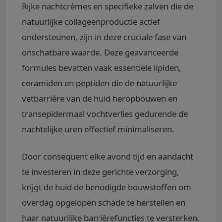
Rijke nachtcrèmes en specifieke zalven die de
natuurlijke collageenproductie actief
ondersteunen, zijn in deze cruciale fase van
onschatbare waarde. Deze geavanceerde
formules bevatten vaak essentiële lipiden,
ceramiden en peptiden die de natuurlijke
vetbarrière van de huid heropbouwen en
transepidermaal vochtverlies gedurende de
nachtelijke uren effectief minimaliseren.
Door consequent elke avond tijd en aandacht
te investeren in deze gerichte verzorging,
krijgt de huid de benodigde bouwstoffen om
overdag opgelopen schade te herstellen en
haar natuurlijke barrièrefuncties te versterken.