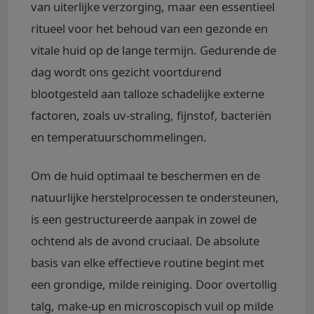
van uiterlijke verzorging, maar een essentieel
ritueel voor het behoud van een gezonde en
vitale huid op de lange termijn. Gedurende de
dag wordt ons gezicht voortdurend
blootgesteld aan talloze schadelijke externe
factoren, zoals uv-straling, fijnstof, bacteriën
en temperatuurschommelingen.
Om de huid optimaal te beschermen en de
natuurlijke herstelprocessen te ondersteunen,
is een gestructureerde aanpak in zowel de
ochtend als de avond cruciaal. De absolute
basis van elke effectieve routine begint met
een grondige, milde reiniging. Door overtollig
talg, make-up en microscopisch vuil op milde