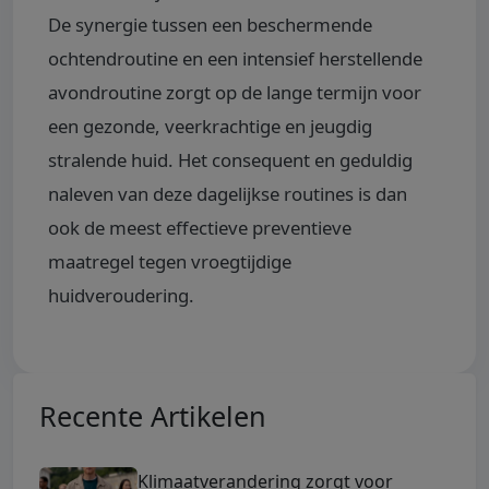
De synergie tussen een beschermende
ochtendroutine en een intensief herstellende
avondroutine zorgt op de lange termijn voor
een gezonde, veerkrachtige en jeugdig
stralende huid. Het consequent en geduldig
naleven van deze dagelijkse routines is dan
ook de meest effectieve preventieve
maatregel tegen vroegtijdige
huidveroudering.
Recente Artikelen
Klimaatverandering zorgt voor