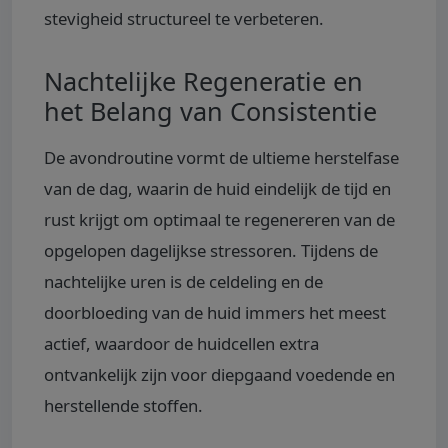
stevigheid structureel te verbeteren.
Nachtelijke Regeneratie en
het Belang van Consistentie
De avondroutine vormt de ultieme herstelfase
van de dag, waarin de huid eindelijk de tijd en
rust krijgt om optimaal te regenereren van de
opgelopen dagelijkse stressoren. Tijdens de
nachtelijke uren is de celdeling en de
doorbloeding van de huid immers het meest
actief, waardoor de huidcellen extra
ontvankelijk zijn voor diepgaand voedende en
herstellende stoffen.