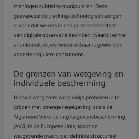
meningen subtiel te manipuleren. Deze
geavanceerde tracking-technologieën zorgen
ervoor dat we ons in een permanente staat
van digitale observatie bevinden, waarbij echte
anonimiteit vrijwel onbereikbaar is geworden
voor de reguliere consument.
De grenzen van wetgeving en
individuele bescherming
Hoewel wetgevers wereldwijd proberen in te
grijpen met strenge regelgeving, zoals de
Algemene Verordening Gegevensbescherming
(AVG) in de Europese Unie, loopt de
wetgevende macht per definitie structureel