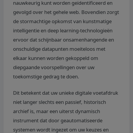
nauwkeurig kunt worden geïdentificeerd en
gevolgd over het gehele web. Bovendien zorgt
de stormachtige opkomst van kunstmatige
intelligentie en deep learning-technologieën
ervoor dat schijnbaar onsamenhangende en
onschuldige datapunten moeiteloos met
elkaar kunnen worden gekoppeld om
diepgaande voorspellingen over uw
toekomstige gedrag te doen.
Dit betekent dat uw unieke digitale voetafdruk
niet langer slechts een passief, historisch
archief is, maar een uiterst dynamisch
instrument dat door geautomatiseerde
systemen wordt ingezet om uw keuzes en