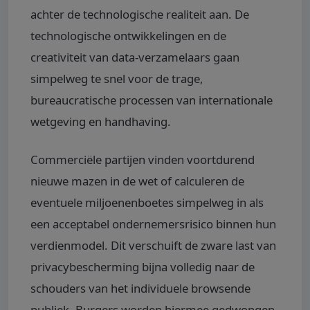
achter de technologische realiteit aan. De
technologische ontwikkelingen en de
creativiteit van data-verzamelaars gaan
simpelweg te snel voor de trage,
bureaucratische processen van internationale
wetgeving en handhaving.
Commerciële partijen vinden voortdurend
nieuwe mazen in de wet of calculeren de
eventuele miljoenenboetes simpelweg in als
een acceptabel ondernemersrisico binnen hun
verdienmodel. Dit verschuift de zware last van
privacybescherming bijna volledig naar de
schouders van het individuele browsende
publiek. Burgers worden hiermee gedwongen