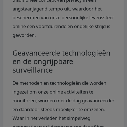
angstaanjagend tempo uit, waardoor het
beschermen van onze persoonlijke levenssfeer
online een voortdurende en ongelijke strijd is
geworden.
Geavanceerde technologieën
en de ongrijpbare
surveillance
De methoden en technologieën die worden
ingezet om onze online activiteiten te
monitoren, worden met de dag geavanceerder
en daardoor steeds moeilijker te omzeilen.
Waar in het verleden het simpelweg
handmatig verwijderen van cookies of het