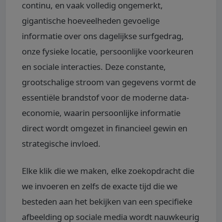
continu, en vaak volledig ongemerkt,
gigantische hoeveelheden gevoelige
informatie over ons dagelijkse surfgedrag,
onze fysieke locatie, persoonlijke voorkeuren
en sociale interacties. Deze constante,
grootschalige stroom van gegevens vormt de
essentiële brandstof voor de moderne data-
economie, waarin persoonlijke informatie
direct wordt omgezet in financieel gewin en
strategische invloed.
Elke klik die we maken, elke zoekopdracht die
we invoeren en zelfs de exacte tijd die we
besteden aan het bekijken van een specifieke
afbeelding op sociale media wordt nauwkeurig