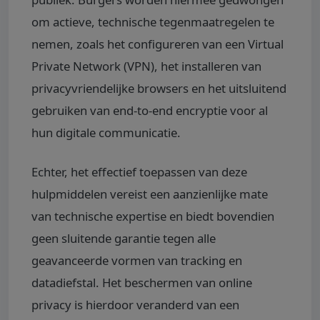
om actieve, technische tegenmaatregelen te
nemen, zoals het configureren van een Virtual
Private Network (VPN), het installeren van
privacyvriendelijke browsers en het uitsluitend
gebruiken van end-to-end encryptie voor al
hun digitale communicatie.
Echter, het effectief toepassen van deze
hulpmiddelen vereist een aanzienlijke mate
van technische expertise en biedt bovendien
geen sluitende garantie tegen alle
geavanceerde vormen van tracking en
datadiefstal. Het beschermen van online
privacy is hierdoor veranderd van een