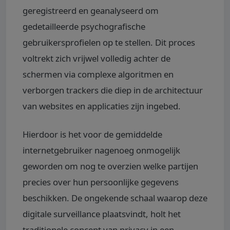
geregistreerd en geanalyseerd om
gedetailleerde psychografische
gebruikersprofielen op te stellen. Dit proces
voltrekt zich vrijwel volledig achter de
schermen via complexe algoritmen en
verborgen trackers die diep in de architectuur
van websites en applicaties zijn ingebed.
Hierdoor is het voor de gemiddelde
internetgebruiker nagenoeg onmogelijk
geworden om nog te overzien welke partijen
precies over hun persoonlijke gegevens
beschikken. De ongekende schaal waarop deze
digitale surveillance plaatsvindt, holt het
traditionele concept van privacy in een