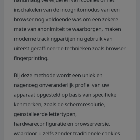
inschakelen van de incognitomodus van een
browser nog voldoende was om een zekere
mate van anonimiteit te waarborgen, maken
moderne trackingpartijen nu gebruik van
uiterst geraffineerde technieken zoals browser
fingerprinting.
Bij deze methode wordt een uniek en
nagenoeg onveranderlijk profiel van uw
apparaat opgesteld op basis van specifieke
kenmerken, zoals de schermresolutie,
geïnstalleerde lettertypen,
hardwareconfiguratie en browserversie,
waardoor u zelfs zonder traditionele cookies