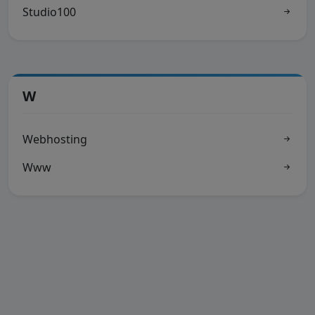
Studio100
W
Webhosting
Www