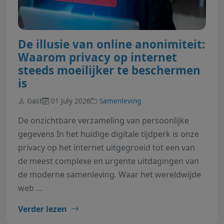
De illusie van online anonimiteit:
Waarom privacy op internet
steeds moeilijker te beschermen
is
Gast
01 July 2026
Samenleving
De onzichtbare verzameling van persoonlijke
gegevens In het huidige digitale tijdperk is onze
privacy op het internet uitgegroeid tot een van
de meest complexe en urgente uitdagingen van
de moderne samenleving. Waar het wereldwijde
web ...
Verder lezen